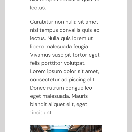
lectus.
Curabitur non nulla sit amet
nisl tempus convallis quis ac
lectus. Nulla quis lorem ut
libero malesuada feugiat.
Vivamus suscipit tortor eget
felis porttitor volutpat.
Lorem ipsum dolor sit amet,
consectetur adipiscing elit.
Donec rutrum congue leo
eget malesuada. Mauris
blandit aliquet elit, eget
tincidunt.