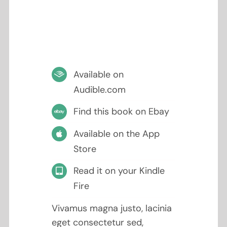
Available on
Audible.com
Find this book on Ebay
Available on the App
Store
Read it on your Kindle
Fire
Vivamus magna justo, lacinia
eget consectetur sed,