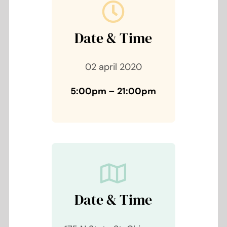
Date & Time
02 april 2020
5:00pm – 21:00pm
Date & Time