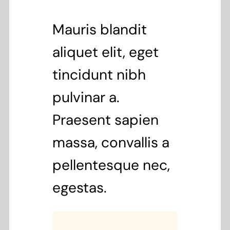
Mauris blandit
aliquet elit, eget
tincidunt nibh
pulvinar a.
Praesent sapien
massa, convallis a
pellentesque nec,
egestas.